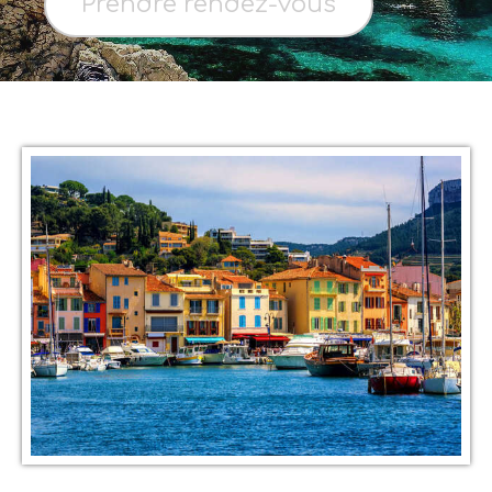
Prendre rendez-vous