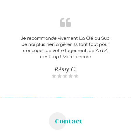
Je recommande vivement La Clé du Sud.
Je n'ai plus rien à gérer, ils font tout pour
s'occuper de votre logement, de A à Z,
c'est top ! Merci encore
Rémy C.
Contact