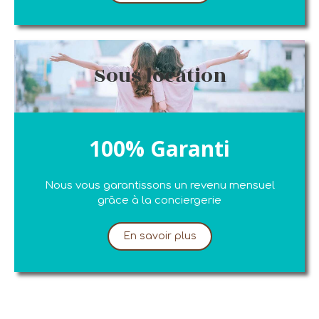
Sous location
100% Garanti
Nous vous garantissons un revenu mensuel
grâce à la conciergerie
En savoir plus