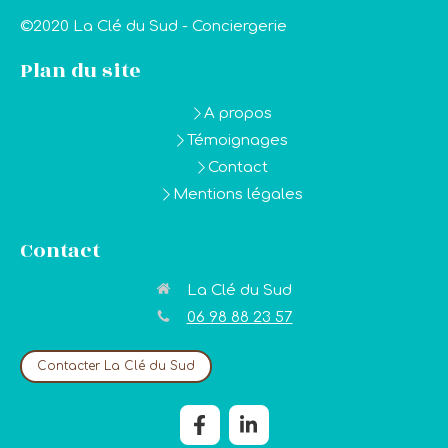
©2020 La Clé du Sud - Conciergerie
Plan du site
A propos
Témoignages
Contact
Mentions légales
Contact
La Clé du Sud
06 98 88 23 57
Contacter La Clé du Sud