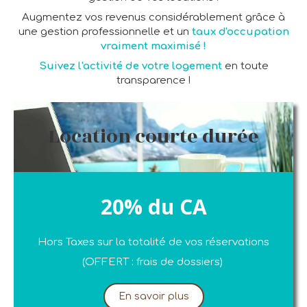
Augmentez vos revenus considérablement grâce à
une gestion professionnelle et un
taux d'occupation
vraiment maximisé !
Suivez l'activité de votre logement
en toute
transparence !
Location courte durée
20% du CA
Hors Taxes sur la totalité de vos réservations
(OFFERT : frais de dossiers)
En savoir plus