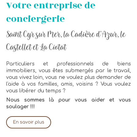
Votre entreprise de
conciergerie
Saint Cyr sur Mer, la Cadière d'Azur, le
Castellet et La Ciotat
Particuliers et professionnels de biens
immobiliers, vous êtes submergés par le travail,
vous vivez loin, vous ne voulez plus demander de
l'aide à vos familles, amis, voisins ? Vous voulez
vous libérer du temps ?
Nous sommes là pour vous aider et vous
soulager !!!
En savoir plus