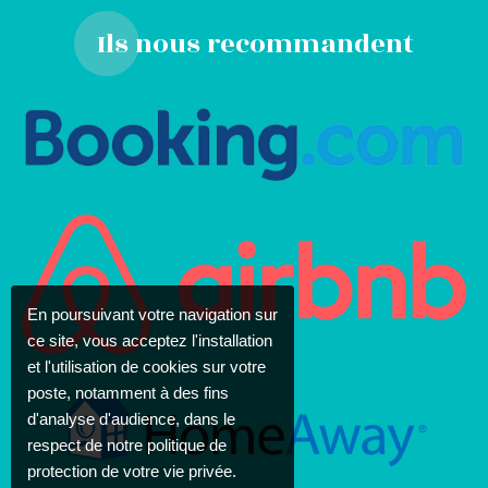
Ils nous recommandent
En poursuivant votre navigation sur
ce site, vous acceptez l'installation
et l'utilisation de cookies sur votre
poste, notamment à des fins
d'analyse d'audience, dans le
respect de notre politique de
protection de votre vie privée.