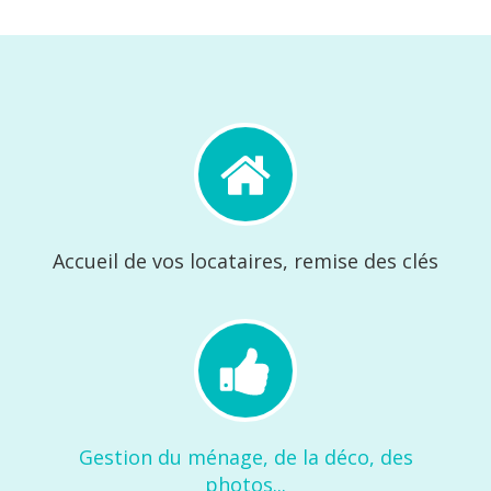
Accueil de vos locataires, remise des clés
Gestion du ménage, de la déco, des
photos...