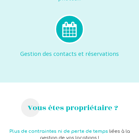
Gestion des contacts et réservations
Vous êtes propriétaire ?
Plus de contraintes ni de perte de temps
liées à la
gestion de vos locations !