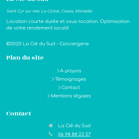
Saint Cyr sur mer, La Ciotat, Cassis, Marseille
Location courte durée et sous-location. Optimisation
de votre rendement locatif.
©2020 La Clé du Sud - Conciergerie
Plan du site
A propos
Témoignages
Contact
Mentions légales
Contact
La Clé du Sud
06 98 88 23 57