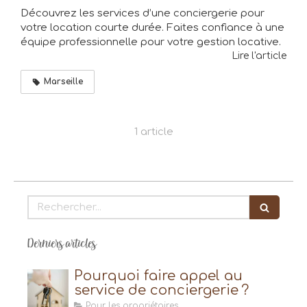
Découvrez les services d’une conciergerie pour
votre location courte durée. Faites confiance à une
équipe professionnelle pour votre gestion locative.
Lire l'article
Marseille
1 article
Rechercher
Derniers articles
Pourquoi faire appel au
service de conciergerie ?
Pour les propriétaires