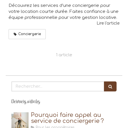
Découvrez les services d’une conciergerie pour
votre location courte durée. Faites confiance à une
équipe professionnelle pour votre gestion locative.
Lire l'article
Conciergerie
1 article
Rechercher
Derniers articles
Pourquoi faire appel au
service de conciergerie ?
Pour les propriétaires