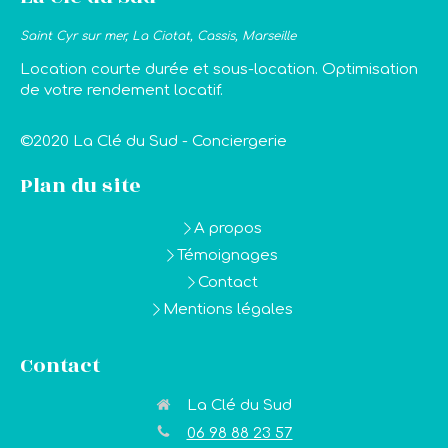
Saint Cyr sur mer, La Ciotat, Cassis, Marseille
Location courte durée et sous-location. Optimisation
de votre rendement locatif.
©2020 La Clé du Sud - Conciergerie
Plan du site
A propos
Témoignages
Contact
Mentions légales
Contact
La Clé du Sud
06 98 88 23 57