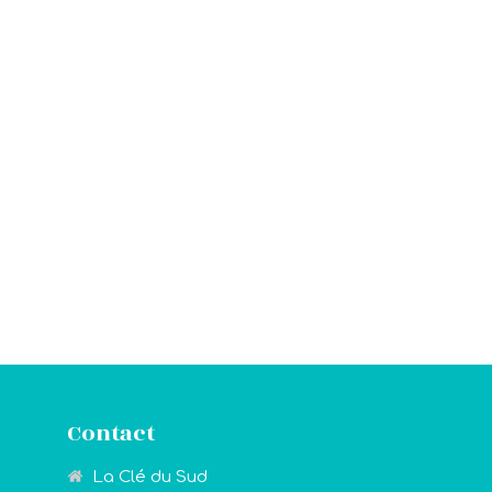
Contact
La Clé du Sud