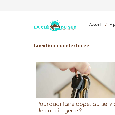
Accueil
A 
Location courte durée
Pourquoi faire appel au servi
de conciergerie ?